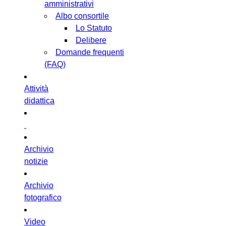
amministrativi
Albo consortile
Lo Statuto
Delibere
Domande frequenti
(FAQ)
Attività
didattica
Archivio
notizie
Archivio
fotografico
Video