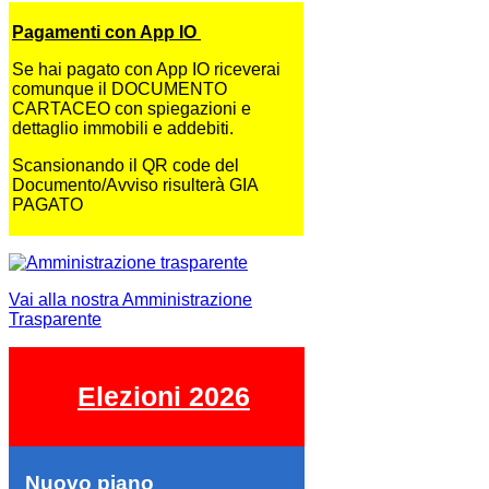
Pagamenti con App IO
Se hai pagato con App IO riceverai
comunque il DOCUMENTO
CARTACEO con spiegazioni e
dettaglio immobili e addebiti.
Scansionando il QR code del
Documento/Avviso risulterà GIA
PAGATO
Vai alla nostra Amministrazione
Trasparente
Elezioni 2026
Nuovo piano