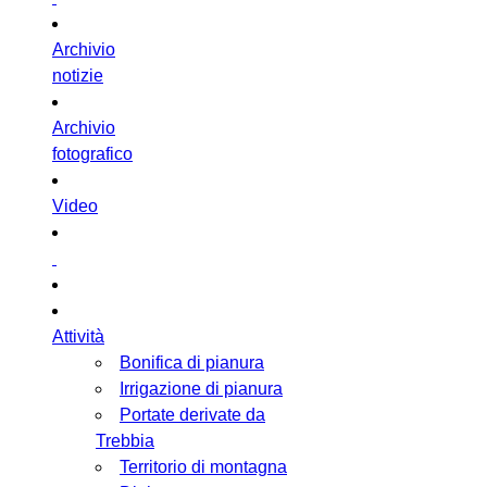
Archivio
notizie
Archivio
fotografico
Video
Attività
Bonifica di pianura
Irrigazione di pianura
Portate derivate da
Trebbia
Territorio di montagna