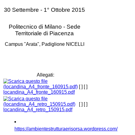
30 Settembre - 1° Ottobre 2015
Politecnico di Milano - Sede
Territoriale di Piacenza
Campus "Arata", Padiglione NICELLI
Allegati:
[ ]
[ ]
locandina_A4_fronte_160915.pdf
[ ]
[ ]
locandina_A4_retro_150915.pdf
https://ambientestrutturaerisorsa.wordpress.com/