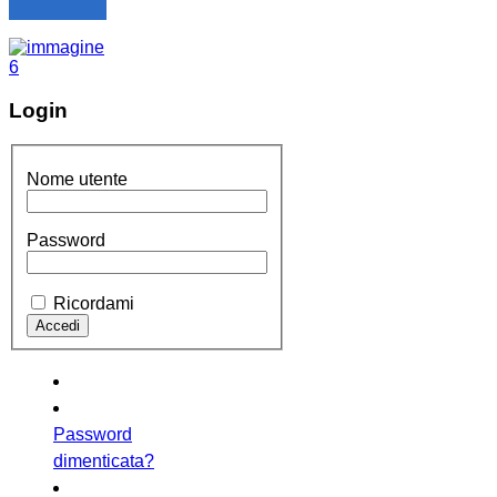
Login
Nome utente
Password
Ricordami
Password
dimenticata?