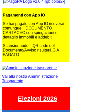
Pagamenti con App IO
Se hai pagato con App IO riceverai
comunque il DOCUMENTO
CARTACEO con spiegazioni e
dettaglio immobili e addebiti.
Scansionando il QR code del
Documento/Avviso risulterà GIA
PAGATO
Vai alla nostra Amministrazione
Trasparente
Elezioni 2026