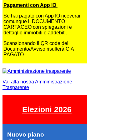
Pagamenti con App IO
Se hai pagato con App IO riceverai
comunque il DOCUMENTO
CARTACEO con spiegazioni e
dettaglio immobili e addebiti.
Scansionando il QR code del
Documento/Avviso risulterà GIA
PAGATO
Vai alla nostra Amministrazione
Trasparente
Elezioni 2026
Nuovo piano