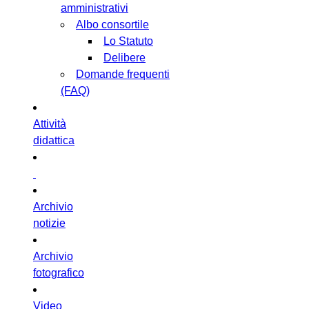
amministrativi
Albo consortile
Lo Statuto
Delibere
Domande frequenti
(FAQ)
Attività
didattica
Archivio
notizie
Archivio
fotografico
Video