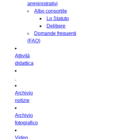
amministrativi
Albo consortile
Lo Statuto
Delibere
Domande frequenti
(FAQ)
Attività
didattica
Archivio
notizie
Archivio
fotografico
Video