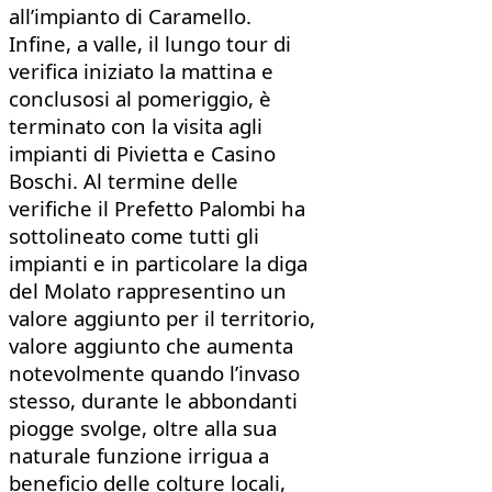
all’impianto di Caramello.
Infine, a valle, il lungo tour di
verifica iniziato la mattina e
conclusosi al pomeriggio, è
terminato con la visita agli
impianti di Pivietta e Casino
Boschi. Al termine delle
verifiche il Prefetto Palombi ha
sottolineato come tutti gli
impianti e in particolare la diga
del Molato rappresentino un
valore aggiunto per il territorio,
valore aggiunto che aumenta
notevolmente quando l’invaso
stesso, durante le abbondanti
piogge svolge, oltre alla sua
naturale funzione irrigua a
beneficio delle colture locali,