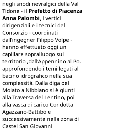
negli snodi nevralgici della Val
Tidone - il
Prefetto di Piacenza
Anna Palombi,
i vertici
dirigenziali e i tecnici del
Consorzio - coordinati
dall’ingegner Filippo Volpe -
hanno effettuato oggi un
capillare sopralluogo sul
territorio ,dall’Appennino al Po,
approfondendo i temi legati al
bacino idrografico nella sua
complessità. Dalla diga del
Molato a Nibbiano si è giunti
alla Traversa del Lentino, poi
alla vasca di carico Condotta
Agazzano-Battibò e
successivamente nella zona di
Castel San Giovanni