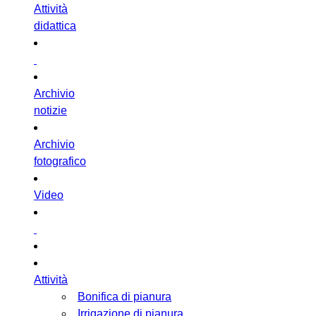
Attività
didattica
Archivio
notizie
Archivio
fotografico
Video
Attività
Bonifica di pianura
Irrigazione di pianura