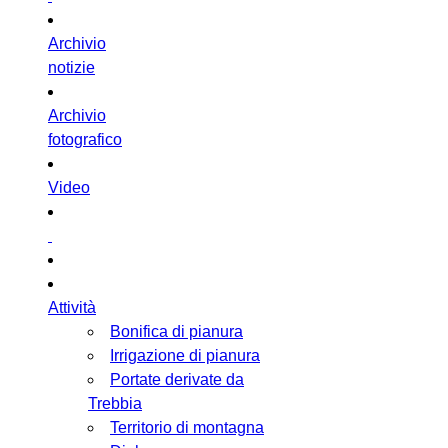
Archivio
notizie
Archivio
fotografico
Video
Attività
Bonifica di pianura
Irrigazione di pianura
Portate derivate da
Trebbia
Territorio di montagna