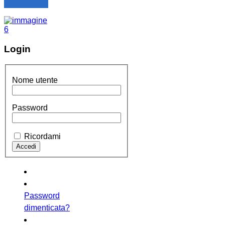
Login
Nome utente
Password
Ricordami
Password
dimenticata?