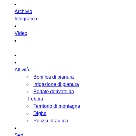
Archivio
fotografico
Video
Attività
Bonifica di pianura
Irrigazione di pianura
Portate derivate da
Trebbia
Territorio di montagna
Dighe
Polizia idraulica
Sedi