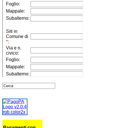
Pagamenti con