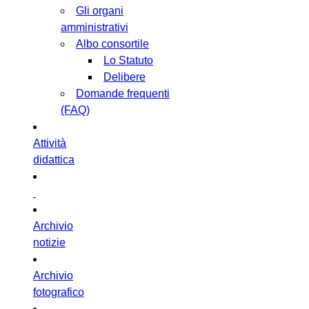
Gli organi
amministrativi
Albo consortile
Lo Statuto
Delibere
Domande frequenti
(FAQ)
Attività
didattica
Archivio
notizie
Archivio
fotografico