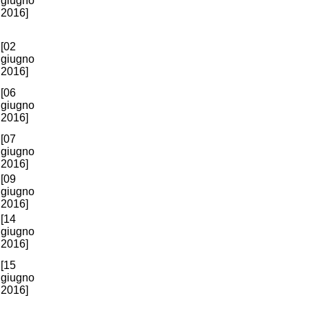
giugno
2016]
[02
giugno
2016]
[06
giugno
2016]
[07
giugno
2016]
[09
giugno
2016]
[14
giugno
2016]
[15
giugno
2016]