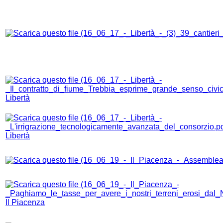
Libertà
Libertà
Il Piacenza