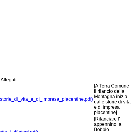
Allegati:
[A Terra Comune
il rilancio della
Montagna inizia
dalle storie di vita
e di impresa
piacentine]
[Rilanciare l'
appennino, a
Bobbio