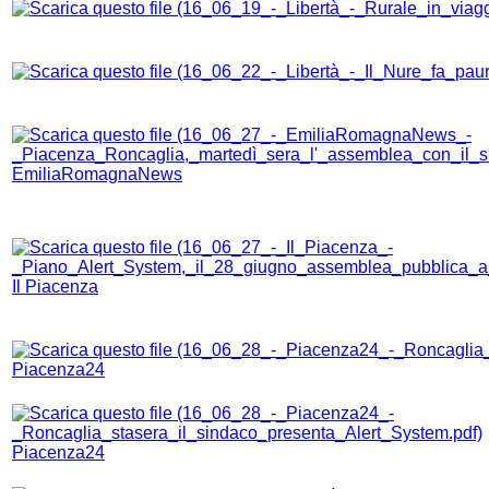
EmiliaRomagnaNews
Il Piacenza
Piacenza24
Piacenza24