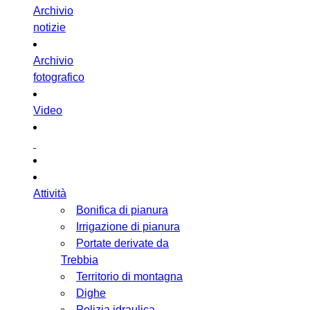
Archivio
notizie
Archivio
fotografico
Video
Attività
Bonifica di pianura
Irrigazione di pianura
Portate derivate da
Trebbia
Territorio di montagna
Dighe
Polizia idraulica