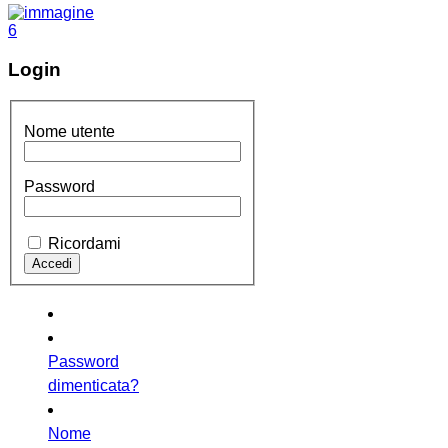
Login
Nome utente
Password
Ricordami
Password
dimenticata?
Nome