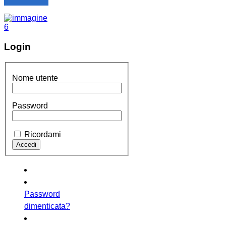
Login
Nome utente
Password
Ricordami
Password
dimenticata?