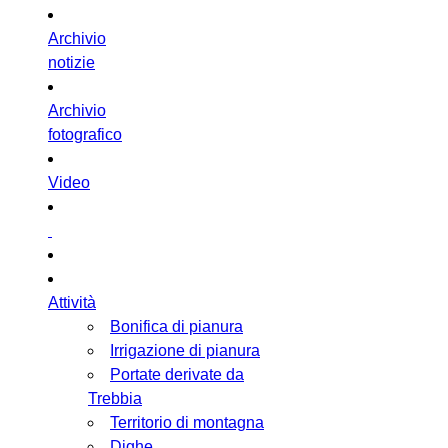
Archivio
notizie
Archivio
fotografico
Video
Attività
Bonifica di pianura
Irrigazione di pianura
Portate derivate da
Trebbia
Territorio di montagna
Dighe