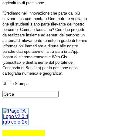
agricoltura di precisione.
“Crediamo nell’innovazione che parta dai più
giovani – ha commentato Gemmati - e vogliamo
che gli studenti siano parte rilevante del nostro
percorso. Come lo facciamo? Con due progetti
da realizzare insieme ad esperti del settore: un
sistema di rilevamento remoto in grado di fornire
informazioni immediate e dirette alle nostre
banche dati operative e l’altra sarà una App
legata al sistema consortile Web Gis
(consultabile direttamente dal portale del
Consorzio di Bonifica) per la gestione della
cartografia numerica e geografica”.
Ufficio Stampa