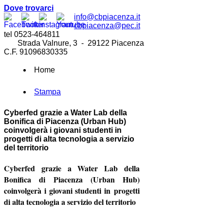
Dove trovarci
info@cbpiacenza.it
cbpiacenza@pec.it
tel 0523-464811
Strada Valnure, 3 - 29122 Piacenza
C.F. 91096830335
Home
Stampa
Cyberfed grazie a Water Lab della
Bonifica di Piacenza (Urban Hub)
coinvolgerà i giovani studenti in
progetti di alta tecnologia a servizio
del territorio
Cyberfed grazie a Water Lab della
Bonifica di Piacenza (Urban Hub)
coinvolgerà i giovani studenti in
progetti
di alta tecnologia a servizio del territorio