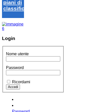
piani di
classifica
Login
Nome utente
Password
Ricordami
Password