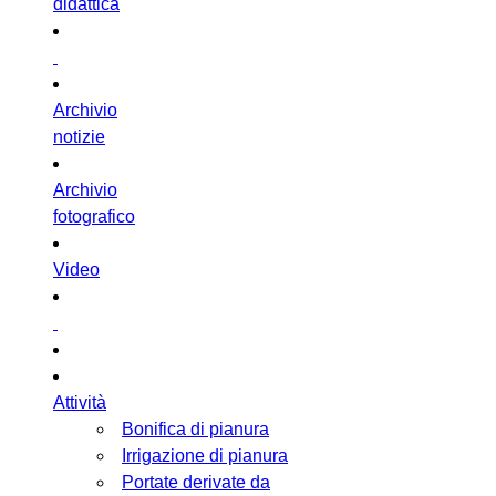
didattica
Archivio
notizie
Archivio
fotografico
Video
Attività
Bonifica di pianura
Irrigazione di pianura
Portate derivate da