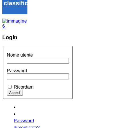
classifica
Login
Nome utente
Password
Ricordami
Password
dimenticata?