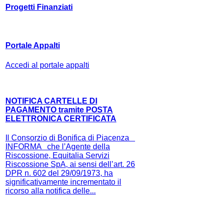
Progetti Finanziati
Portale Appalti
Accedi al portale appalti
NOTIFICA CARTELLE DI
PAGAMENTO tramite POSTA
ELETTRONICA CERTIFICATA
Il Consorzio di Bonifica di Piacenza
INFORMA che l’Agente della
Riscossione, Equitalia Servizi
Riscossione SpA, ai sensi dell’art. 26
DPR n. 602 del 29/09/1973, ha
significativamente incrementato il
ricorso alla notifica delle...