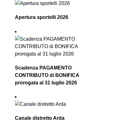
Apertura sportelli 2026
Scadenza PAGAMENTO
CONTRIBUTO di BONIFICA
prorogata al 31 luglio 2026
Canale distretto Arda