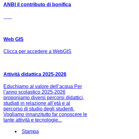
ANBI il contributo di bonifica
Web GIS
Clicca per accedere a WebGIS
Attività didattica 2025-2026
Educhiamo al valore dell’acqua Per
l’anno scolastico 2025-2026
proponiamo diversi percorsi didattici,
studiati in relazione all’età e al
percorso di studio degli studenti.
Vogliamo innanzitutto far conoscere le
tante attività e tecnologie...
Stampa