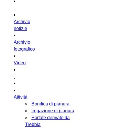
Archivio
notizie
Archivio
fotografico
Video
Attività
Bonifica di pianura
Irrigazione di pianura
Portate derivate da
Trebbia