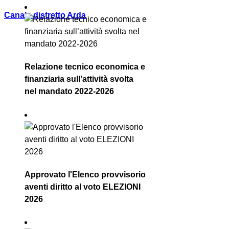
Canale distretto Arda
Relazione tecnico economica e
finanziaria sull’attività svolta
nel mandato 2022-2026
Approvato l'Elenco provvisorio
aventi diritto al voto ELEZIONI
2026