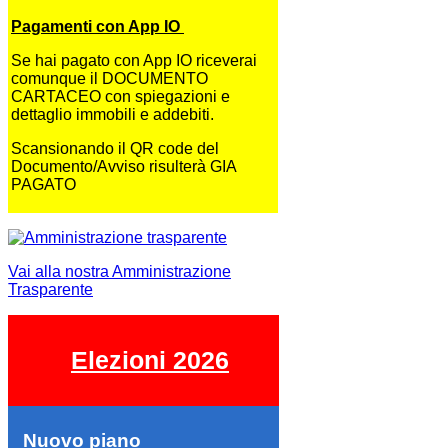
Pagamenti con App IO
Se hai pagato con App IO riceverai
comunque il DOCUMENTO
CARTACEO con spiegazioni e
dettaglio immobili e addebiti.
Scansionando il QR code del
Documento/Avviso risulterà GIA
PAGATO
Vai alla nostra Amministrazione
Trasparente
Elezioni 2026
Nuovo piano