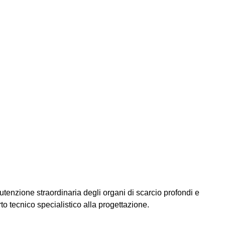
nzione straordinaria degli organi di scarcio profondi e
to tecnico specialistico alla progettazione.