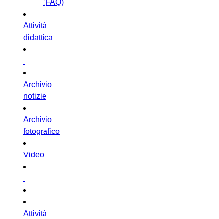
(FAQ)
Attività
didattica
Archivio
notizie
Archivio
fotografico
Video
Attività