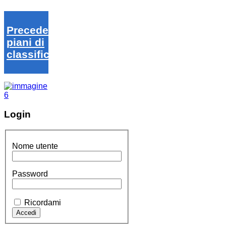
Precedenti
piani di
classifica
Login
Nome utente
Password
Ricordami