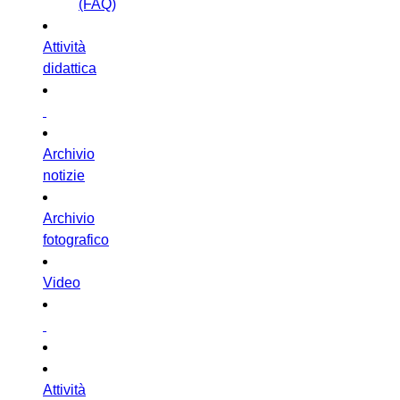
(FAQ)
Attività
didattica
Archivio
notizie
Archivio
fotografico
Video
Attività