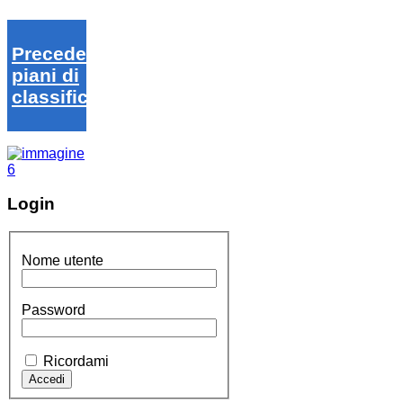
Precedenti
piani di
classifica
Login
Nome utente
Password
Ricordami