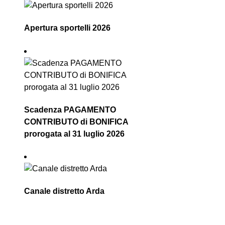
Apertura sportelli 2026
Scadenza PAGAMENTO
CONTRIBUTO di BONIFICA
prorogata al 31 luglio 2026
Canale distretto Arda