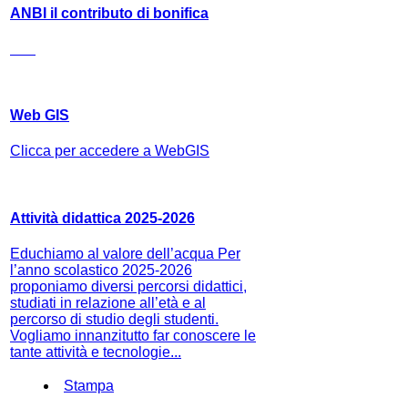
ANBI il contributo di bonifica
Web GIS
Clicca per accedere a WebGIS
Attività didattica 2025-2026
Educhiamo al valore dell’acqua Per
l’anno scolastico 2025-2026
proponiamo diversi percorsi didattici,
studiati in relazione all’età e al
percorso di studio degli studenti.
Vogliamo innanzitutto far conoscere le
tante attività e tecnologie...
Stampa