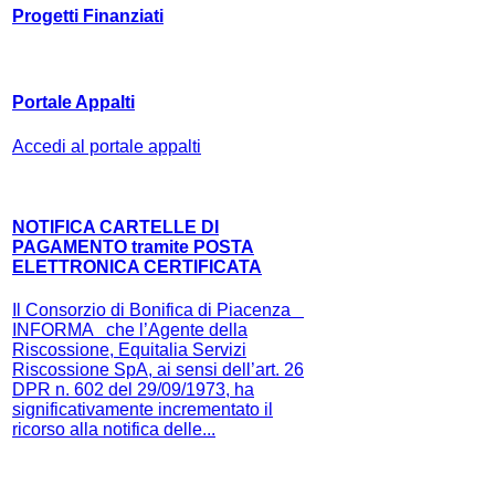
Progetti Finanziati
Portale Appalti
Accedi al portale appalti
NOTIFICA CARTELLE DI
PAGAMENTO tramite POSTA
ELETTRONICA CERTIFICATA
Il Consorzio di Bonifica di Piacenza
INFORMA che l’Agente della
Riscossione, Equitalia Servizi
Riscossione SpA, ai sensi dell’art. 26
DPR n. 602 del 29/09/1973, ha
significativamente incrementato il
ricorso alla notifica delle...