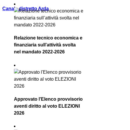
Canale distretto Arda
Relazione tecnico economica e
finanziaria sull’attività svolta
nel mandato 2022-2026
Approvato l'Elenco provvisorio
aventi diritto al voto ELEZIONI
2026