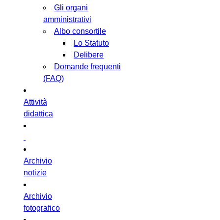
Gli organi
amministrativi
Albo consortile
Lo Statuto
Delibere
Domande frequenti
(FAQ)
Attività
didattica
Archivio
notizie
Archivio
fotografico