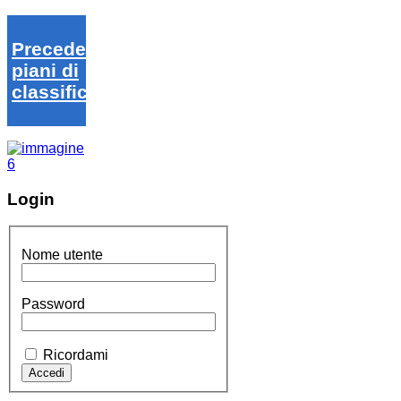
Precedenti
piani di
classifica
Login
Nome utente
Password
Ricordami