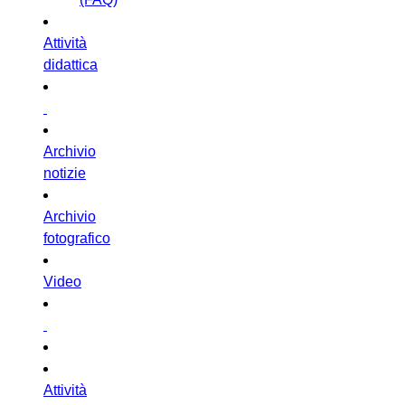
Attività
didattica
Archivio
notizie
Archivio
fotografico
Video
Attività