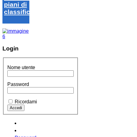
piani di
classifica
Login
Nome utente
Password
Ricordami