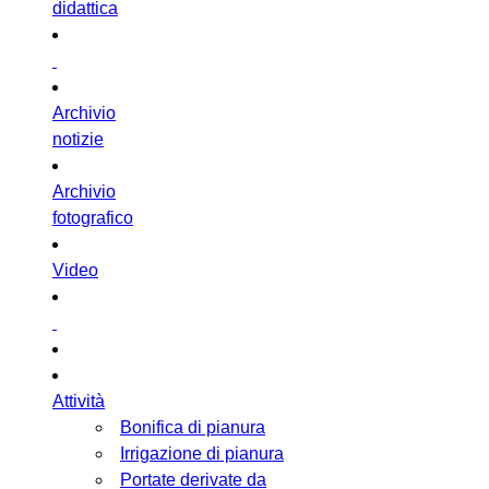
didattica
Archivio
notizie
Archivio
fotografico
Video
Attività
Bonifica di pianura
Irrigazione di pianura
Portate derivate da