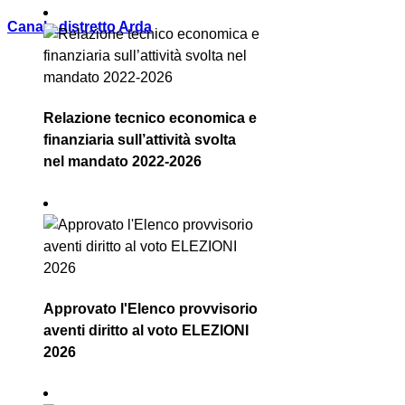
Canale distretto Arda
Relazione tecnico economica e
finanziaria sull’attività svolta
nel mandato 2022-2026
Approvato l'Elenco provvisorio
aventi diritto al voto ELEZIONI
2026