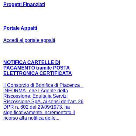
Progetti Finanziati
Portale Appalti
Accedi al portale appalti
NOTIFICA CARTELLE DI
PAGAMENTO tramite POSTA
ELETTRONICA CERTIFICATA
Il Consorzio di Bonifica di Piacenza
INFORMA che l’Agente della
Riscossione, Equitalia Servizi
Riscossione SpA, ai sensi dell’art. 26
DPR n. 602 del 29/09/1973, ha
significativamente incrementato il
ricorso alla notifica delle...