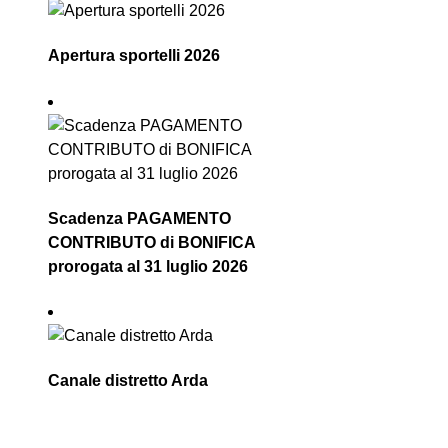
Apertura sportelli 2026
Scadenza PAGAMENTO
CONTRIBUTO di BONIFICA
prorogata al 31 luglio 2026
Canale distretto Arda