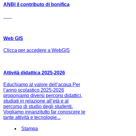
ANBI il contributo di bonifica
Web GIS
Clicca per accedere a WebGIS
Attività didattica 2025-2026
Educhiamo al valore dell’acqua Per
l’anno scolastico 2025-2026
proponiamo diversi percorsi didattici,
studiati in relazione all’età e al
percorso di studio degli studenti.
Vogliamo innanzitutto far conoscere le
tante attività e tecnologie...
Stampa