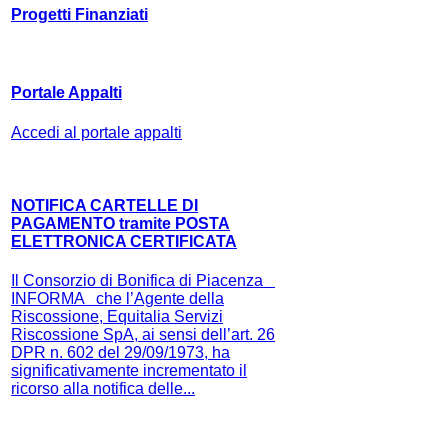
Progetti Finanziati
Portale Appalti
Accedi al portale appalti
NOTIFICA CARTELLE DI
PAGAMENTO tramite POSTA
ELETTRONICA CERTIFICATA
Il Consorzio di Bonifica di Piacenza
INFORMA che l’Agente della
Riscossione, Equitalia Servizi
Riscossione SpA, ai sensi dell’art. 26
DPR n. 602 del 29/09/1973, ha
significativamente incrementato il
ricorso alla notifica delle...