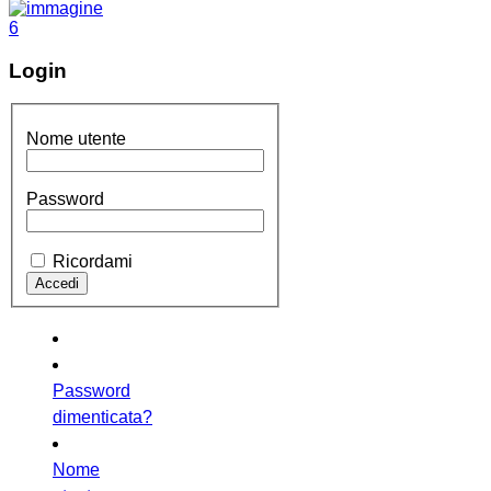
Login
Nome utente
Password
Ricordami
Password
dimenticata?
Nome