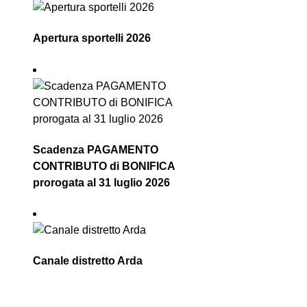
Apertura sportelli 2026
Scadenza PAGAMENTO
CONTRIBUTO di BONIFICA
prorogata al 31 luglio 2026
Canale distretto Arda