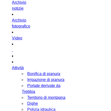
Archivio
notizie
Archivio
fotografico
Video
Attività
Bonifica di pianura
Irrigazione di pianura
Portate derivate da
Trebbia
Territorio di montagna
Dighe
Polizia idraulica