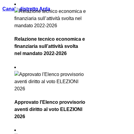
Canale distretto Arda
Relazione tecnico economica e
finanziaria sull’attività svolta
nel mandato 2022-2026
Approvato l'Elenco provvisorio
aventi diritto al voto ELEZIONI
2026