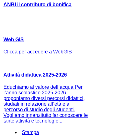
ANBI il contributo di bonifica
Web GIS
Clicca per accedere a WebGIS
Attività didattica 2025-2026
Educhiamo al valore dell’acqua Per
l’anno scolastico 2025-2026
proponiamo diversi percorsi didattici,
studiati in relazione all’età e al
percorso di studio degli studenti.
Vogliamo innanzitutto far conoscere le
tante attività e tecnologie...
Stampa