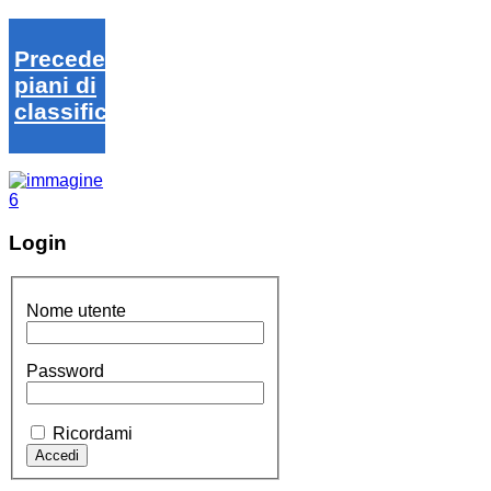
Precedenti
piani di
classifica
Login
Nome utente
Password
Ricordami