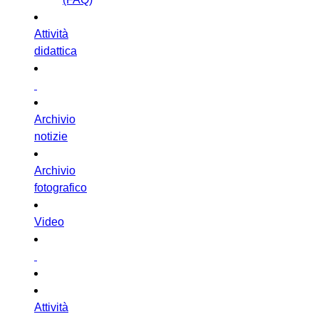
Attività
didattica
Archivio
notizie
Archivio
fotografico
Video
Attività