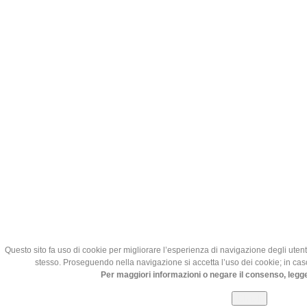
Questo sito fa uso di cookie per migliorare l’esperienza di navigazione degli utenti 
stesso. Proseguendo nella navigazione si accetta l’uso dei cookie; in caso
Per maggiori informazioni o negare il consenso, legge
Chiudi