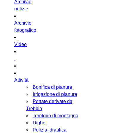
Archivio
notizie
Archivio
fotografico
Video
Attività
Bonifica di pianura
Irrigazione di pianura
Portate derivate da
Trebbia
Territorio di montagna
Dighe
Polizia idraulica