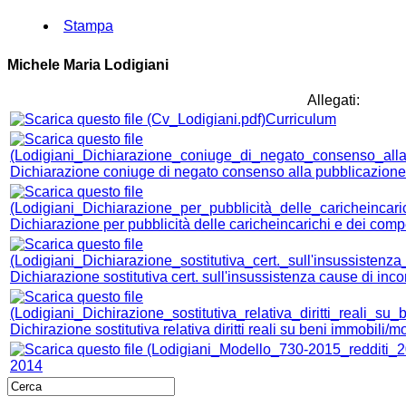
Stampa
Michele Maria Lodigiani
Allegati:
Curriculum
Dichiarazione coniuge di negato consenso alla pubblicazione d
Dichiarazione per pubblicità delle caricheincarichi e dei comp
Dichiarazione sostitutiva cert. sull'insussistenza cause di inco
Dichirazione sostitutiva relativa diritti reali su beni immobili/mo
2014