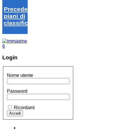
Precedenti
piani di
classifica
Login
Nome utente
Password
Ricordami