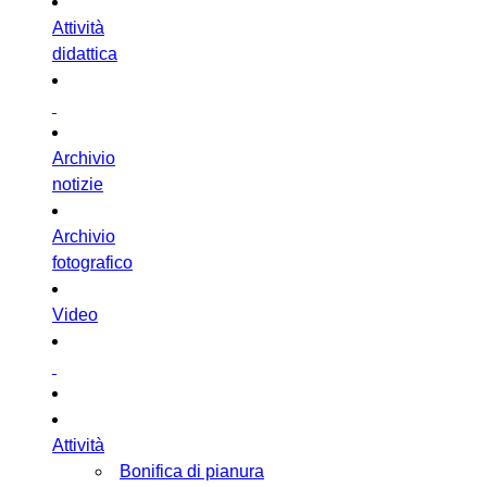
Attività
didattica
Archivio
notizie
Archivio
fotografico
Video
Attività
Bonifica di pianura