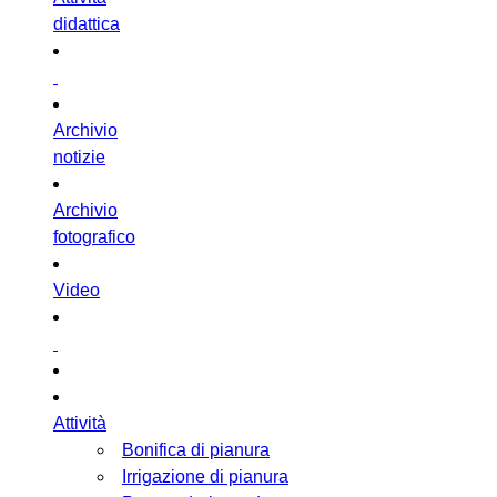
didattica
Archivio
notizie
Archivio
fotografico
Video
Attività
Bonifica di pianura
Irrigazione di pianura