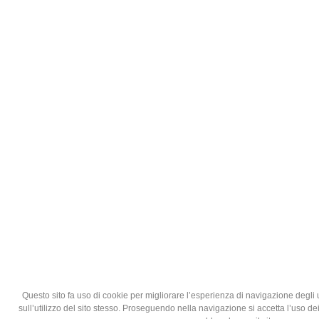
Questo sito fa uso di cookie per migliorare l’esperienza di navigazione degli 
sull’utilizzo del sito stesso. Proseguendo nella navigazione si accetta l’uso dei