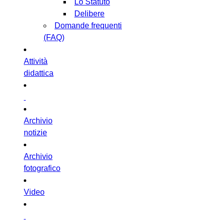
Lo Statuto
Delibere
Domande frequenti
(FAQ)
Attività
didattica
Archivio
notizie
Archivio
fotografico
Video