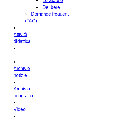
Lo Statuto
Delibere
Domande frequenti
(FAQ)
Attività
didattica
Archivio
notizie
Archivio
fotografico
Video