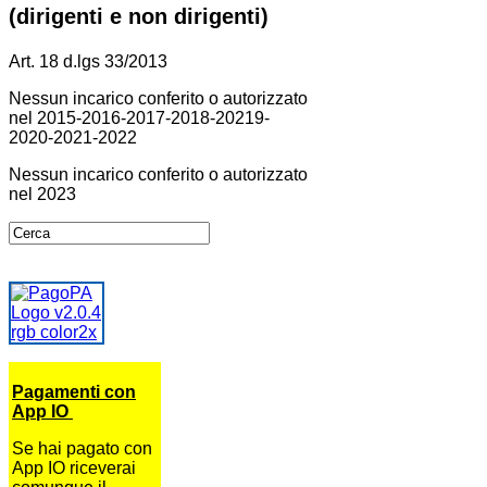
(dirigenti e non dirigenti)
Art. 18 d.lgs 33/2013
Nessun incarico conferito o autorizzato
nel 2015-2016-2017-2018-20219-
2020-2021-2022
Nessun incarico conferito o autorizzato
nel 2023
Pagamenti con
App IO
Se hai pagato con
App IO riceverai