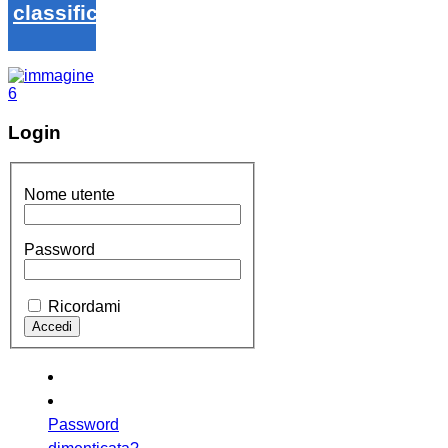
classifica
Login
Nome utente
Password
Ricordami
Password