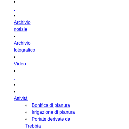
Archivio
notizie
Archivio
fotografico
Video
Attività
Bonifica di pianura
Irrigazione di pianura
Portate derivate da
Trebbia