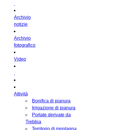
Archivio
notizie
Archivio
fotografico
Video
Attività
Bonifica di pianura
Irrigazione di pianura
Portate derivate da
Trebbia
Territorio di montagna