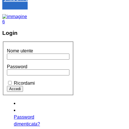
Login
Nome utente
Password
Ricordami
Password
dimenticata?