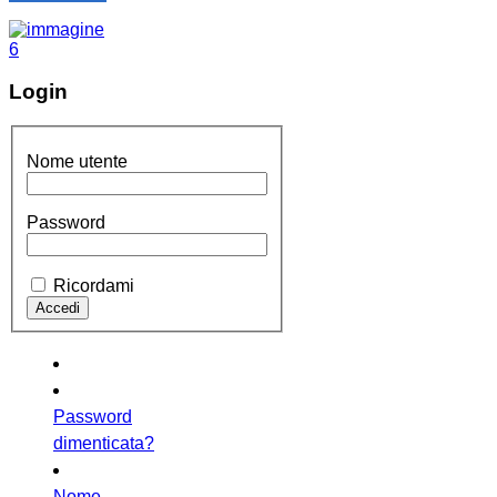
Login
Nome utente
Password
Ricordami
Password
dimenticata?
Nome