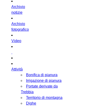
Archivio
notizie
Archivio
fotografico
Video
Attività
Bonifica di pianura
Irrigazione di pianura
Portate derivate da
Trebbia
Territorio di montagna
Dighe