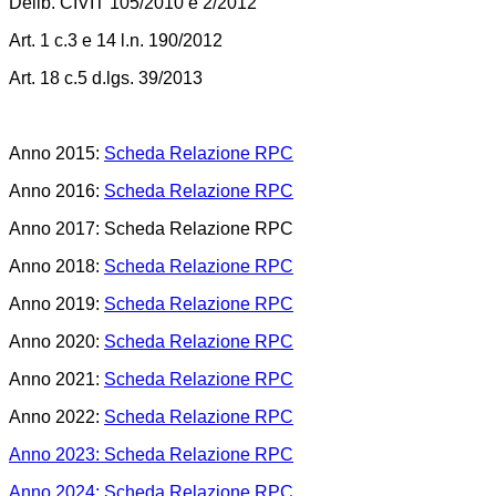
Delib. CIVIT 105/2010 e 2/2012
Art. 1 c.3 e 14 l.n. 190/2012
Art. 18 c.5 d.lgs. 39/2013
Anno 2015:
Scheda Relazione RPC
Anno 2016:
Scheda Relazione RPC
Anno 2017: Scheda Relazione RPC
Anno 2018:
Scheda Relazione RPC
Anno 2019:
Scheda Relazione RPC
Anno 2020:
Scheda Relazione RPC
Anno 2021:
Scheda Relazione RPC
Anno 2022:
Scheda Relazione RPC
Anno 2023: Scheda Relazione RPC
Anno 2024: Scheda Relazione RPC