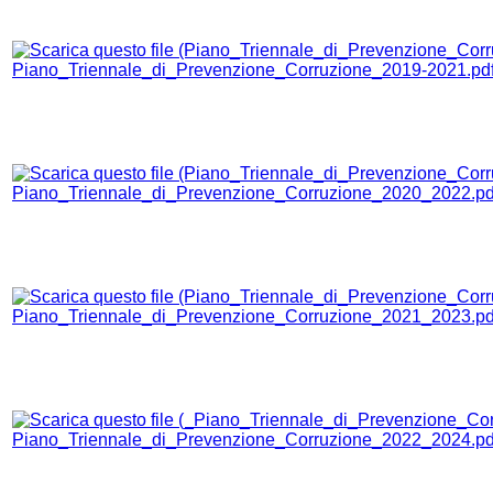
Piano_Triennale_di_Prevenzione_Corruzione_2019-2021.pd
Piano_Triennale_di_Prevenzione_Corruzione_2020_2022.pd
Piano_Triennale_di_Prevenzione_Corruzione_2021_2023.pd
Piano_Triennale_di_Prevenzione_Corruzione_2022_2024.pd