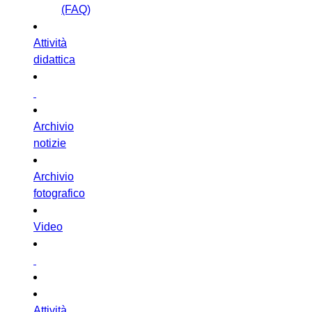
(FAQ)
Attività
didattica
Archivio
notizie
Archivio
fotografico
Video
Attività