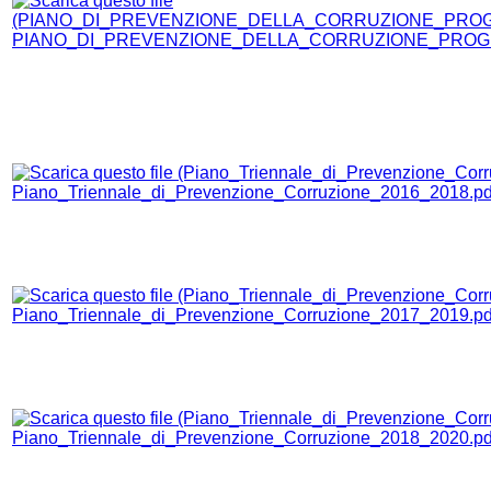
PIANO_DI_PREVENZIONE_DELLA_CORRUZIONE_PROGR
Piano_Triennale_di_Prevenzione_Corruzione_2016_2018.pd
Piano_Triennale_di_Prevenzione_Corruzione_2017_2019.pd
Piano_Triennale_di_Prevenzione_Corruzione_2018_2020.pd