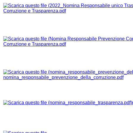
Corruzione e Trasparenza.pdf
Corruzione e Trasparenza.pdf
nomina_responsabile_prevenzione_della_corruzione.pdf