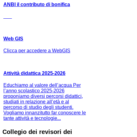
ANBI il contributo di bonifica
Web GIS
Clicca per accedere a WebGIS
Attività didattica 2025-2026
Educhiamo al valore dell’acqua Per
l’anno scolastico 2025-2026
proponiamo diversi percorsi didattici,
studiati in relazione all’età e al
percorso di studio degli studenti.
Vogliamo innanzitutto far conoscere le
tante attività e tecnologie...
Collegio dei revisori dei