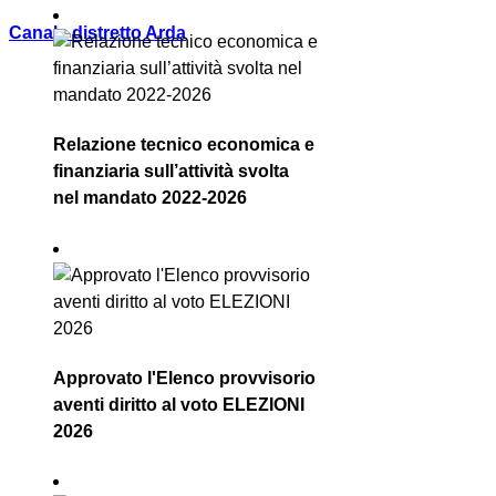
Canale distretto Arda
Relazione tecnico economica e
finanziaria sull’attività svolta
nel mandato 2022-2026
Approvato l'Elenco provvisorio
aventi diritto al voto ELEZIONI
2026