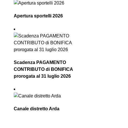
Apertura sportelli 2026
Scadenza PAGAMENTO
CONTRIBUTO di BONIFICA
prorogata al 31 luglio 2026
Canale distretto Arda