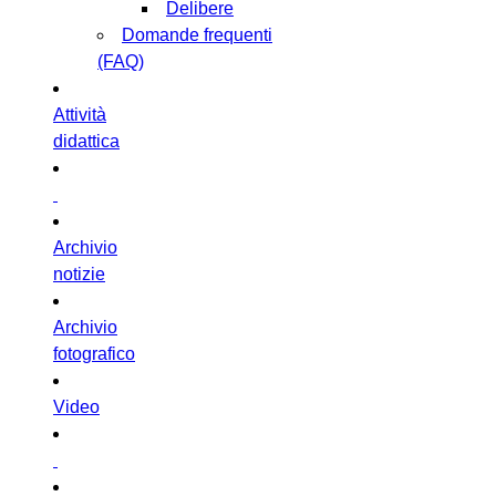
Delibere
Domande frequenti
(FAQ)
Attività
didattica
Archivio
notizie
Archivio
fotografico
Video