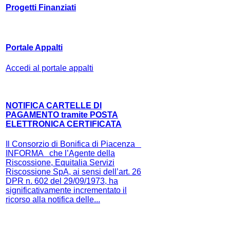
Progetti Finanziati
Portale Appalti
Accedi al portale appalti
NOTIFICA CARTELLE DI
PAGAMENTO tramite POSTA
ELETTRONICA CERTIFICATA
Il Consorzio di Bonifica di Piacenza
INFORMA che l’Agente della
Riscossione, Equitalia Servizi
Riscossione SpA, ai sensi dell’art. 26
DPR n. 602 del 29/09/1973, ha
significativamente incrementato il
ricorso alla notifica delle...