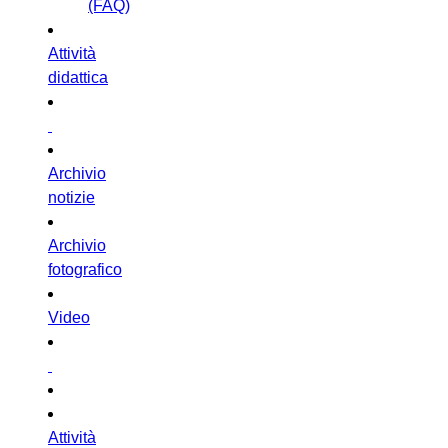
(FAQ)
Attività
didattica
Archivio
notizie
Archivio
fotografico
Video
Attività