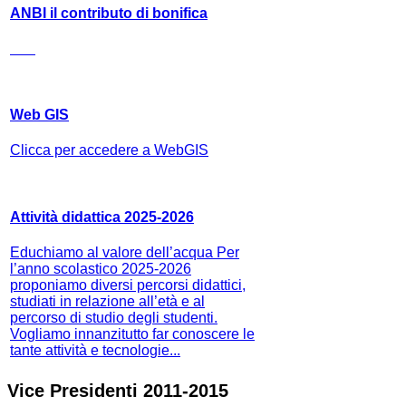
ANBI il contributo di bonifica
Web GIS
Clicca per accedere a WebGIS
Attività didattica 2025-2026
Educhiamo al valore dell’acqua Per
l’anno scolastico 2025-2026
proponiamo diversi percorsi didattici,
studiati in relazione all’età e al
percorso di studio degli studenti.
Vogliamo innanzitutto far conoscere le
tante attività e tecnologie...
Vice Presidenti 2011-2015