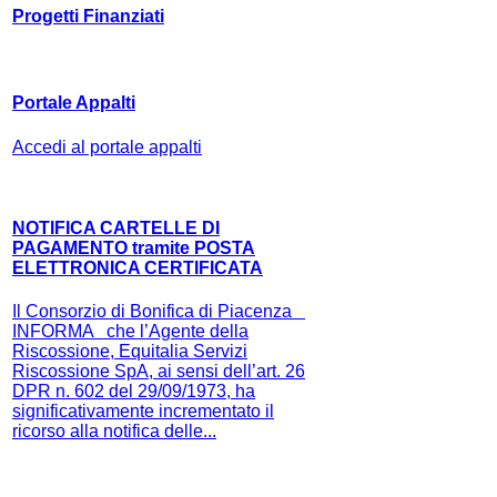
Progetti Finanziati
Portale Appalti
Accedi al portale appalti
NOTIFICA CARTELLE DI
PAGAMENTO tramite POSTA
ELETTRONICA CERTIFICATA
Il Consorzio di Bonifica di Piacenza
INFORMA che l’Agente della
Riscossione, Equitalia Servizi
Riscossione SpA, ai sensi dell’art. 26
DPR n. 602 del 29/09/1973, ha
significativamente incrementato il
ricorso alla notifica delle...