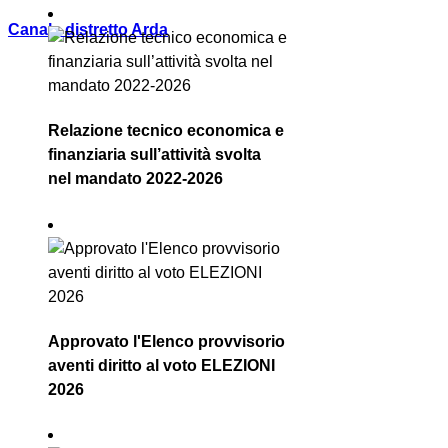
Canale distretto Arda
Relazione tecnico economica e
finanziaria sull’attività svolta
nel mandato 2022-2026
Approvato l'Elenco provvisorio
aventi diritto al voto ELEZIONI
2026