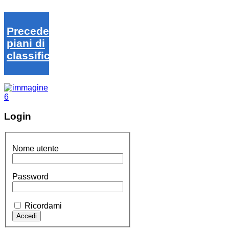
Precedenti
piani di
classifica
Login
Nome utente
Password
Ricordami