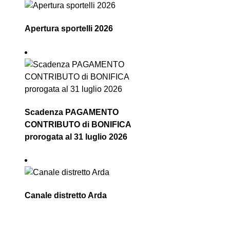
Apertura sportelli 2026
Scadenza PAGAMENTO
CONTRIBUTO di BONIFICA
prorogata al 31 luglio 2026
Canale distretto Arda