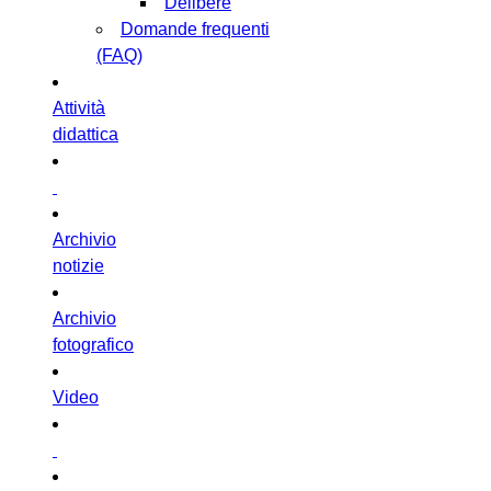
Delibere
Domande frequenti
(FAQ)
Attività
didattica
Archivio
notizie
Archivio
fotografico
Video