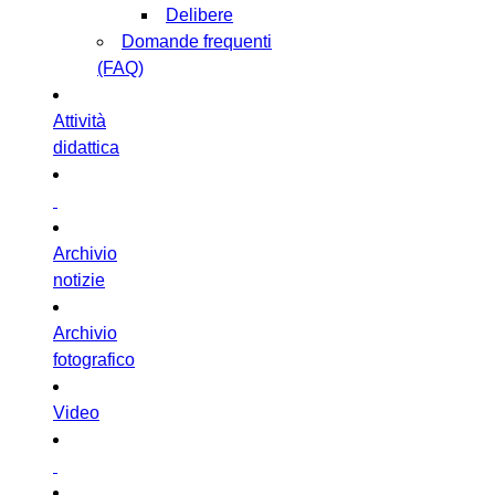
Delibere
Domande frequenti
(FAQ)
Attività
didattica
Archivio
notizie
Archivio
fotografico
Video