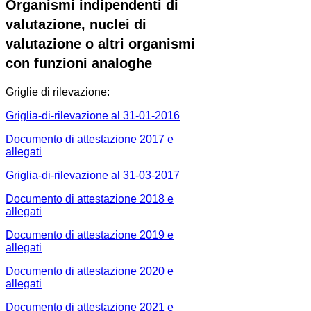
Organismi indipendenti di
valutazione, nuclei di
valutazione o altri organismi
con funzioni analoghe
Griglie di rilevazione:
Griglia-di-rilevazione al 31-01-2016
Documento di attestazione 2017 e
allegati
Griglia-di-rilevazione al 31-03-2017
Documento di attestazione 2018 e
allegati
Documento di attestazione 2019 e
allegati
Documento di attestazione 2020 e
allegati
Documento di attestazione 2021 e