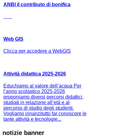
ANBI il contributo di bonifica
Web GIS
Clicca per accedere a WebGIS
Attività didattica 2025-2026
Educhiamo al valore dell’acqua Per
l’anno scolastico 2025-2026
proponiamo diversi percorsi didattici,
studiati in relazione all’età e al
percorso di studio degli studenti.
Vogliamo innanzitutto far conoscere le
tante attività e tecnologie...
notizie banner