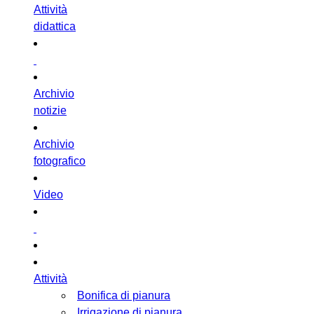
Attività
didattica
Archivio
notizie
Archivio
fotografico
Video
Attività
Bonifica di pianura
Irrigazione di pianura