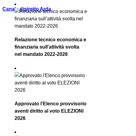
Canale distretto Arda
Relazione tecnico economica e
finanziaria sull’attività svolta
nel mandato 2022-2026
Approvato l'Elenco provvisorio
aventi diritto al voto ELEZIONI
2026