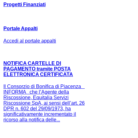
Progetti Finanziati
Portale Appalti
Accedi al portale appalti
NOTIFICA CARTELLE DI
PAGAMENTO tramite POSTA
ELETTRONICA CERTIFICATA
Il Consorzio di Bonifica di Piacenza
INFORMA che l’Agente della
Riscossione, Equitalia Servizi
Riscossione SpA, ai sensi dell’art. 26
DPR n. 602 del 29/09/1973, ha
significativamente incrementato il
ricorso alla notifica delle...