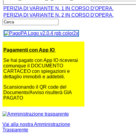
PERIZIA DI VARIANTE N. 1 IN CORSO D'OPERA.
PERIZIA DI VARIANTE N. 2 IN CORSO D'OPERA.
Pagamenti con App IO
Se hai pagato con App IO riceverai
comunque il DOCUMENTO
CARTACEO con spiegazioni e
dettaglio immobili e addebiti.
Scansionando il QR code del
Documento/Avviso risulterà GIA
PAGATO
Vai alla nostra Amministrazione
Trasparente