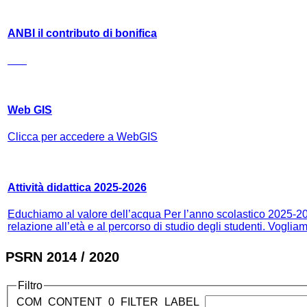
ANBI il contributo di bonifica
Web GIS
Clicca per accedere a WebGIS
Attività didattica 2025-2026
Educhiamo al valore dell’acqua Per l’anno scolastico 2025-2026
relazione all’età e al percorso di studio degli studenti. Vogliam
PSRN 2014 / 2020
Filtro
COM_CONTENT_0_FILTER_LABEL