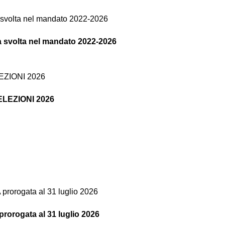
tà svolta nel mandato 2022-2026
o ELEZIONI 2026
ogata al 31 luglio 2026