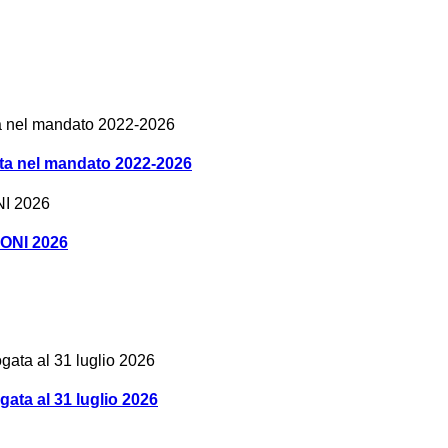
olta nel mandato 2022-2026
IONI 2026
a al 31 luglio 2026