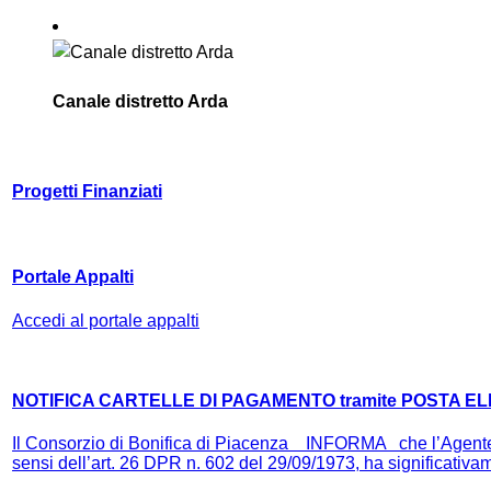
Canale distretto Arda
Progetti Finanziati
Portale Appalti
Accedi al portale appalti
NOTIFICA CARTELLE DI PAGAMENTO tramite POSTA E
Il Consorzio di Bonifica di Piacenza INFORMA che l’Agente 
sensi dell’art. 26 DPR n. 602 del 29/09/1973, ha significativame