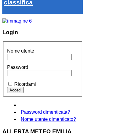
classifica
Login
Nome utente
Password
Ricordami
Password dimenticata?
Nome utente dimenticato?
ALLERTA METEO EMILIA