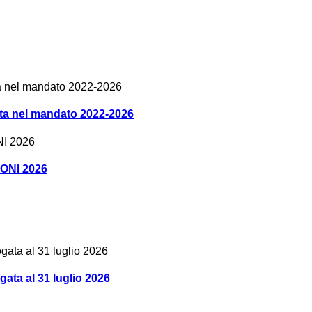
olta nel mandato 2022-2026
IONI 2026
a al 31 luglio 2026