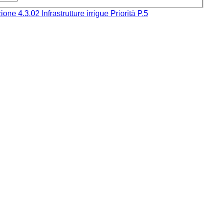
4.3.02 Infrastrutture irrigue Priorità P.5