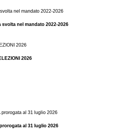
tà svolta nel mandato 2022-2026
o ELEZIONI 2026
ogata al 31 luglio 2026