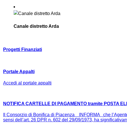
Canale distretto Arda
Progetti Finanziati
Portale Appalti
Accedi al portale appalti
NOTIFICA CARTELLE DI PAGAMENTO tramite POSTA E
Il Consorzio di Bonifica di Piacenza INFORMA che l’Agente 
sensi dell’art. 26 DPR n. 602 del 29/09/1973, ha significativame