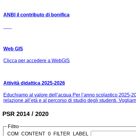
ANBI il contributo di bonifica
Web GIS
Clicca per accedere a WebGIS
Attività didattica 2025-2026
Educhiamo al valore dell’acqua Per l’anno scolastico 2025-2026
relazione all’età e al percorso di studio degli studenti. Vogliam
PSR 2014 / 2020
Filtro
COM_CONTENT_0_FILTER_LABEL