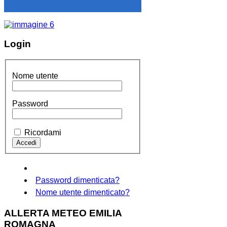
Login
Nome utente
Password
Ricordami
Password dimenticata?
Nome utente dimenticato?
ALLERTA METEO EMILIA
ROMAGNA