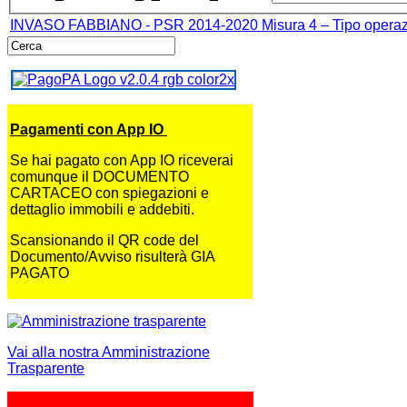
INVASO FABBIANO - PSR 2014-2020 Misura 4 – Tipo operazione 
Pagamenti con App IO
Se hai pagato con App IO riceverai
comunque il DOCUMENTO
CARTACEO con spiegazioni e
dettaglio immobili e addebiti.
Scansionando il QR code del
Documento/Avviso risulterà GIA
PAGATO
Vai alla nostra Amministrazione
Trasparente