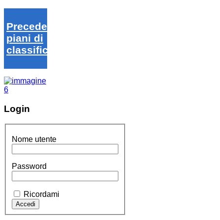
Precedenti
piani di
classifica
Login
Nome utente
Password
Ricordami