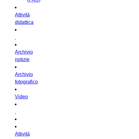
Attività
didattica
Archivio
notizie
Archivio
fotografico
Video
Attività