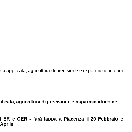
plicata, agricoltura di precisione e risparmio idrico nei
ta, agricoltura di precisione e risparmio idrico nei
BI ER e CER - farà tappa a Piacenza il 20 Febbraio e
 Aprile