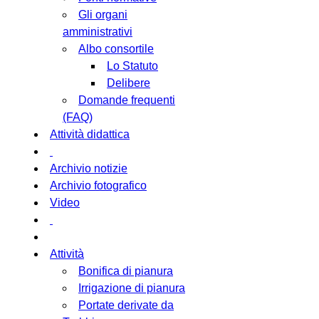
Gli organi
amministrativi
Albo consortile
Lo Statuto
Delibere
Domande frequenti
(FAQ)
Attività didattica
Archivio notizie
Archivio fotografico
Video
Attività
Bonifica di pianura
Irrigazione di pianura
Portate derivate da