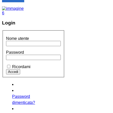
Login
Nome utente
Password
Ricordami
Password
dimenticata?