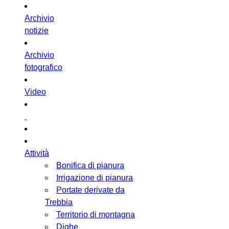
Archivio
notizie
Archivio
fotografico
Video
Attività
Bonifica di pianura
Irrigazione di pianura
Portate derivate da
Trebbia
Territorio di montagna
Dighe