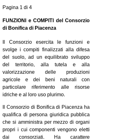
Pagina 1 di 4
FUNZIONI e COMPITI del Consorzio
di Bonifica di Piacenza
Il Consorzio esercita le funzioni e
svolge i compiti finalizzati alla difesa
del suolo, ad un equilibrato sviluppo
del territorio, alla tutela e alla
valorizzazione delle produzioni
agricole e dei beni naturali con
particolare riferimento alle risorse
idriche e al loro uso plurimo.
Il Consorzio di Bonifica di Piacenza
ha
qualifica di persona giuridica pubblica
che si amministra per mezzo di organi
propri i cui componenti vengono eletti
dai consorziati. Ha
carattere