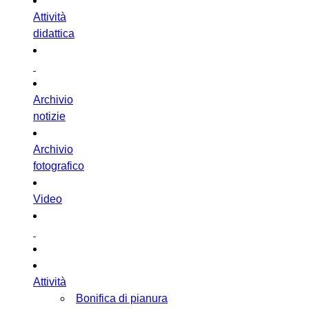
Attività
didattica
Archivio
notizie
Archivio
fotografico
Video
Attività
Bonifica di pianura