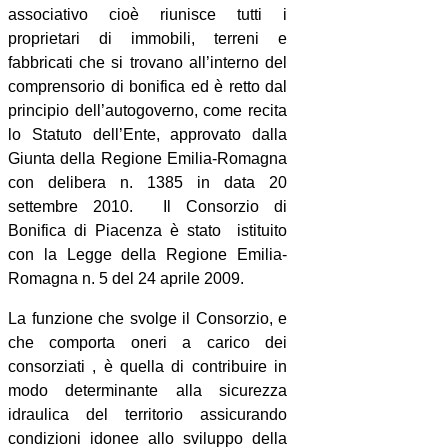
associativo cioè riunisce tutti i
proprietari di immobili, terreni e
fabbricati che si trovano all’interno del
comprensorio di bonifica ed è retto dal
principio dell’autogoverno, come recita
lo Statuto dell’Ente,
approvato dalla
Giunta della Regione Emilia-Romagna
con delibera n. 1385 in data 20
settembre 2010. Il Consorzio di
Bonifica di Piacenza è stato istituito
con la Legge della Regione Emilia-
Romagna n. 5 del 24 aprile 2009.
La funzione che svolge il Consorzio, e
che comporta oneri a carico dei
consorziati , è quella di contribuire in
modo determinante alla sicurezza
idraulica del territorio assicurando
condizioni idonee allo sviluppo della