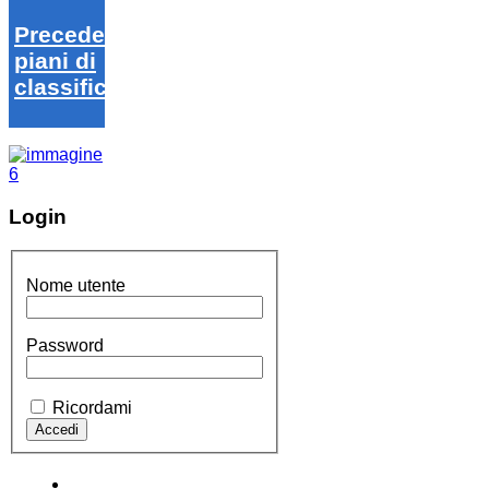
Precedenti
piani di
classifica
Login
Nome utente
Password
Ricordami