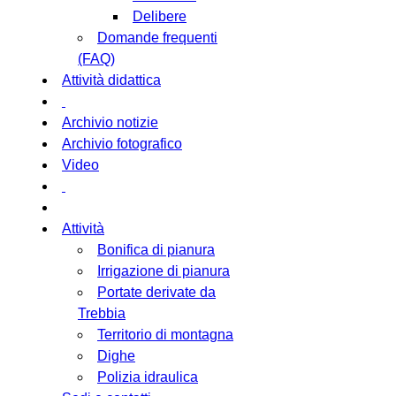
Delibere
Domande frequenti
(FAQ)
Attività didattica
Archivio notizie
Archivio fotografico
Video
Attività
Bonifica di pianura
Irrigazione di pianura
Portate derivate da
Trebbia
Territorio di montagna
Dighe
Polizia idraulica