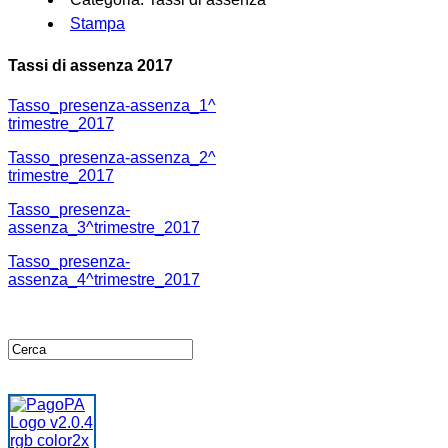
Stampa
Tassi di assenza 2017
Tasso_presenza-assenza_1^
trimestre_2017
Tasso_presenza-assenza_2^
trimestre_2017
Tasso_presenza-
assenza_3^trimestre_2017
Tasso_presenza-
assenza_4^trimestre_2017