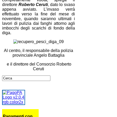
direttore
Roberto Ceruti
, dato lo svaso
appena avviato. L’invaso verrà
effettuato verso la fine del mese di
novembre, quando saranno ultimati i
lavori di pulizia dai fanghi attorno agli
imbocchi degli scarichi di fondo della
diga.
Al centro, il responsabile della polizia
provinciale Angelo Battaglia
e il direttore del Consorzio Roberto
Ceruti
Pagamenti con