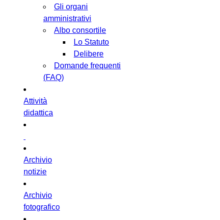
Gli organi
amministrativi
Albo consortile
Lo Statuto
Delibere
Domande frequenti
(FAQ)
Attività
didattica
Archivio
notizie
Archivio
fotografico